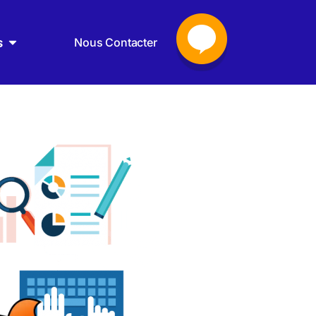
s
Nous Contacter