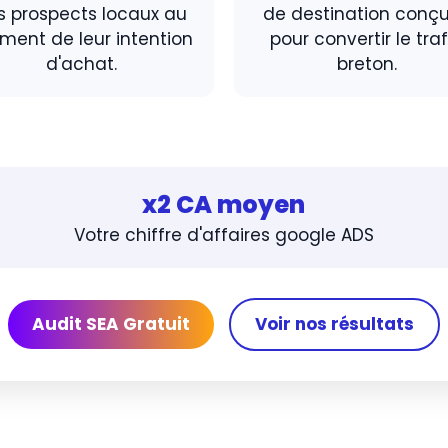
s prospects locaux au
de destination conç
ent de leur intention
pour convertir le traf
d'achat.
breton.
x2 CA moyen
Votre chiffre d'affaires google ADS
Audit SEA Gratuit
Voir nos résultats