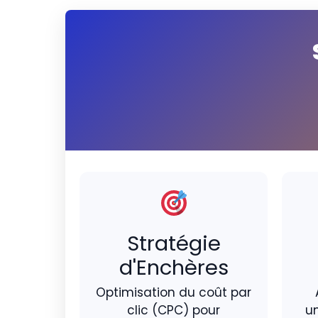
Stratégie
d'Enchères
Optimisation du coût par
clic (CPC) pour
u