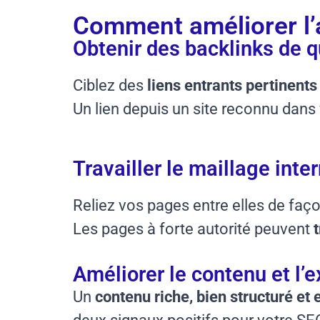
Comment améliorer l’
Obtenir des backlinks de q
Ciblez des
liens entrants pertinents
Un lien depuis un site reconnu dans
Travailler le maillage inte
Reliez vos pages entre elles de faço
Les pages à forte autorité peuvent
Améliorer le contenu et l’e
Un
contenu riche, bien structuré et