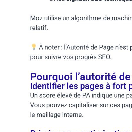
Moz utilise un algorithme de machi
relatif.
À noter : l’Autorité de Page n’est
pour suivre vos progrès SEO.
Pourquoi l’autorité d
Identifier les pages à fort 
Un score élevé de PA indique une pa
Vous pouvez capitaliser sur ces pa
le maillage interne.