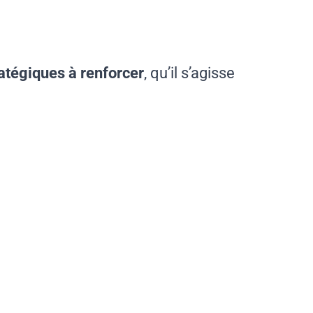
ratégiques à renforcer
, qu’il s’agisse