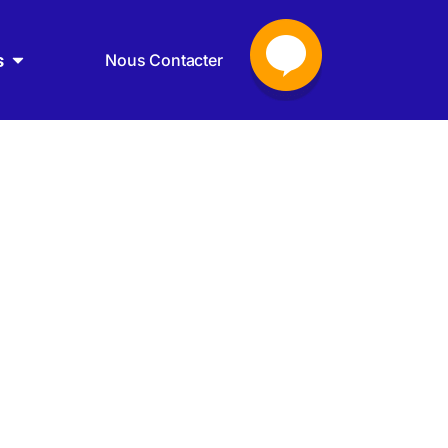
s
Nous Contacter