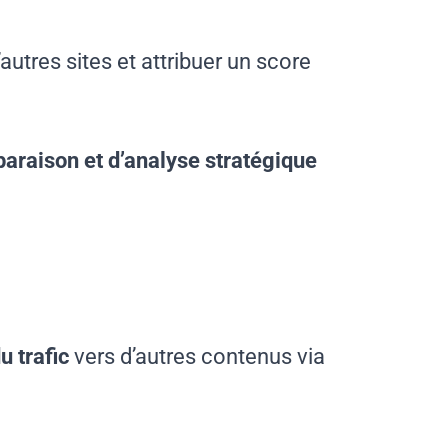
’autres sites et attribuer un score
araison et d’analyse stratégique
u trafic
vers d’autres contenus via