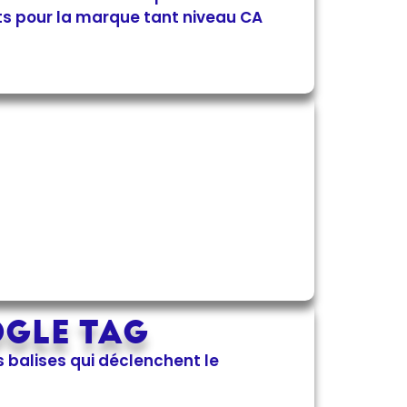
ts pour la marque tant niveau CA
OGLE TAG
s balises qui déclenchent le