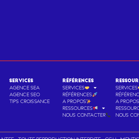
SERVICES
RÉFÉRENCES
RESSOUR
AGENCE SEA
SERVICES
SERVICES
AGENCE SEO
RÉFÉRENCES
RÉFÉREN
TIPS CROISSANCE
A PROPOS
A PROPO
RESSOURCES
RESSOUR
NOUS CONTACTER
NOUS CO