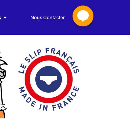
s
Nous Contacter