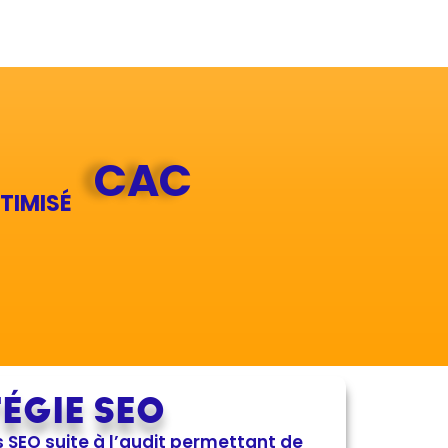
CAC
TIMISÉ
ÉGIE SEO
 SEO suite à l’audit permettant de