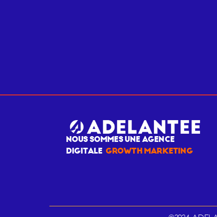
NOUS SOMMES UNE AGENCE
DIGITALE
GROWTH MARKETING