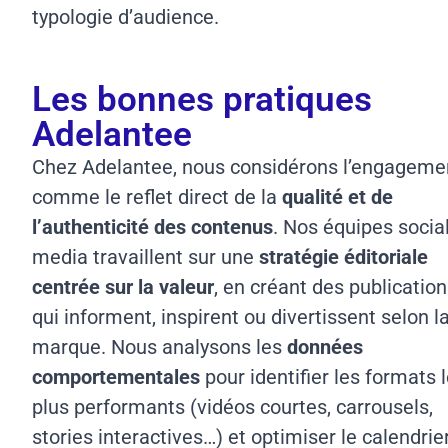
typologie d’audience.
Les bonnes pratiques
Adelantee
Chez Adelantee, nous considérons l’engageme
comme le reflet direct de la
qualité et de
l’authenticité des contenus
. Nos équipes socia
media travaillent sur une
stratégie éditoriale
centrée sur la valeur
, en créant des publicatio
qui informent, inspirent ou divertissent selon l
marque. Nous analysons les
données
comportementales
pour identifier les formats 
plus performants (vidéos courtes, carrousels,
stories interactives…) et optimiser le calendrie