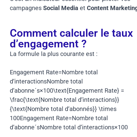
campagnes
Social Media
et
Content Marketin
Comment calculer le taux
d’engagement ?
La formule la plus courante est :
Engagement Rate=Nombre total
d’interactionsNombre total
d’abonneˊs×100\text{Engagement Rate} =
\frac{\text{Nombre total d’interactions}}
{\text{Nombre total d’abonnés}} \times
100Engagement Rate=Nombre total
d’abonneˊsNombre total d’interactions​×100