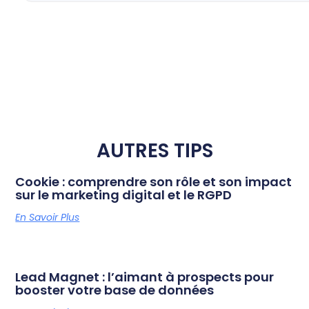
AUTRES TIPS
Cookie : comprendre son rôle et son impact
sur le marketing digital et le RGPD
En Savoir Plus
Lead Magnet : l’aimant à prospects pour
booster votre base de données