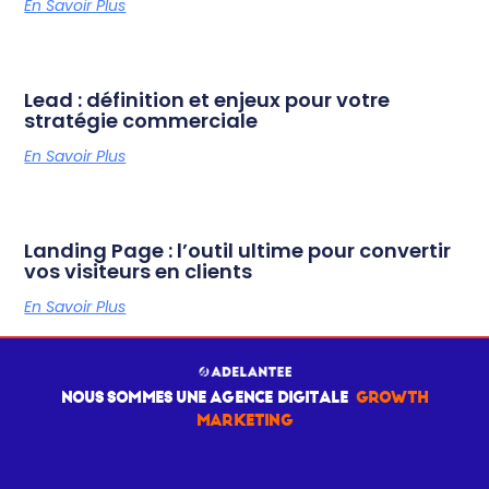
En Savoir Plus
Lead : définition et enjeux pour votre
stratégie commerciale
En Savoir Plus
Landing Page : l’outil ultime pour convertir
vos visiteurs en clients
En Savoir Plus
NOUS SOMMES UNE AGENCE DIGITALE
GROWTH
MARKETING