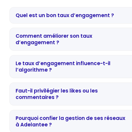
Quel est un bon taux d’engagement ?
Comment améliorer son taux
d’engagement ?
Le taux d’engagement influence-t-il
l’algorithme ?
Faut-il privilégier les likes ou les
commentaires ?
Pourquoi confier la gestion de ses réseaux
à Adelantee ?