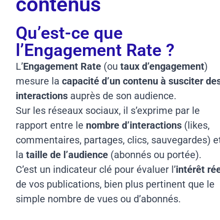
contenus
Qu’est-ce que
l’Engagement Rate ?
L’
Engagement Rate
(ou
taux d’engagement
)
mesure la
capacité d’un contenu à susciter de
interactions
auprès de son audience.
Sur les réseaux sociaux, il s’exprime par le
rapport entre le
nombre d’interactions
(likes,
commentaires, partages, clics, sauvegardes) e
la
taille de l’audience
(abonnés ou portée).
C’est un indicateur clé pour évaluer l’
intérêt ré
de vos publications, bien plus pertinent que le
simple nombre de vues ou d’abonnés.