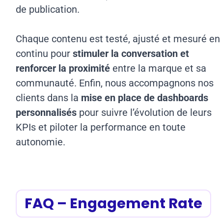
de publication.
Chaque contenu est testé, ajusté et mesuré e
continu pour
stimuler la conversation et
renforcer la proximité
entre la marque et sa
communauté. Enfin, nous accompagnons nos
clients dans la
mise en place de dashboards
personnalisés
pour suivre l’évolution de leurs
KPIs et piloter la performance en toute
autonomie.
FAQ – Engagement Rate