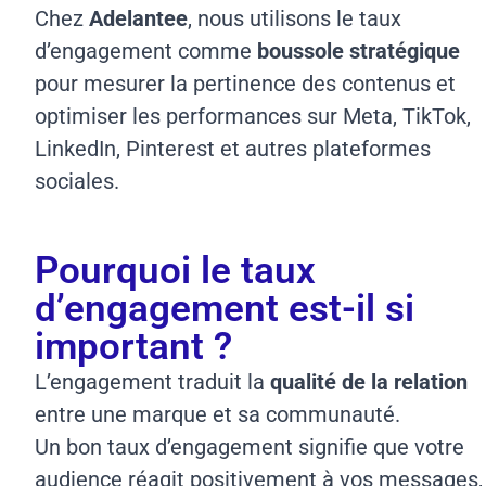
Chez
Adelantee
, nous utilisons le taux
d’engagement comme
boussole stratégique
pour mesurer la pertinence des contenus et
optimiser les performances sur Meta, TikTok,
LinkedIn, Pinterest et autres plateformes
sociales.
Pourquoi le taux
d’engagement est-il si
important ?
L’engagement traduit la
qualité de la relation
entre une marque et sa communauté.
Un bon taux d’engagement signifie que votre
audience réagit positivement à vos messages,