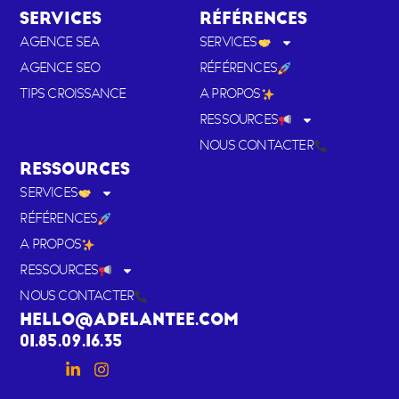
SERVICES
RÉFÉRENCES
AGENCE SEA
SERVICES
AGENCE SEO
RÉFÉRENCES
TIPS CROISSANCE
A PROPOS
RESSOURCES
NOUS CONTACTER
RESSOURCES
SERVICES
RÉFÉRENCES
A PROPOS
RESSOURCES
NOUS CONTACTER
HELLO@ADELANTEE.COM
01.85.09.16.35