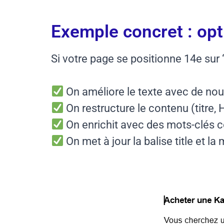
Exemple concret : op
Si votre page se positionne 14e sur
On améliore le texte avec de no
On restructure le contenu (titre, 
On enrichit avec des mots-clés 
On met à jour la balise title et la