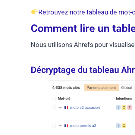
Retrouvez notre tableau de mot-c
Comment lire un table
Nous utilisons Ahrefs pour visualise
Décryptage du tableau Ahr