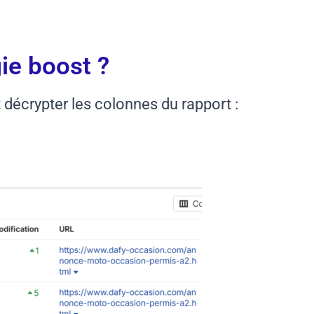
ie boost ?
 décrypter les colonnes du rapport :