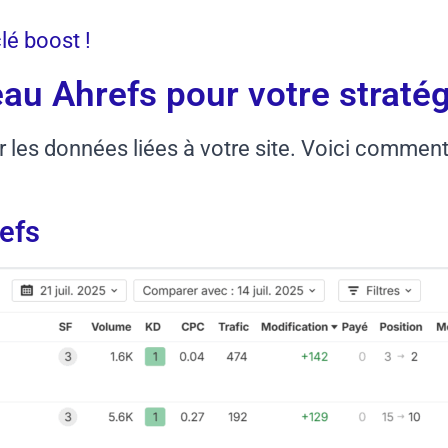
lé boost !
au Ahrefs pour votre stratég
r les données liées à votre site. Voici comment
efs