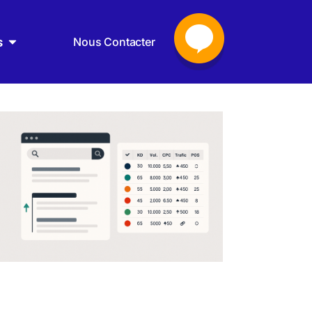
s
Nous Contacter