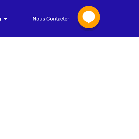
s
Nous Contacter