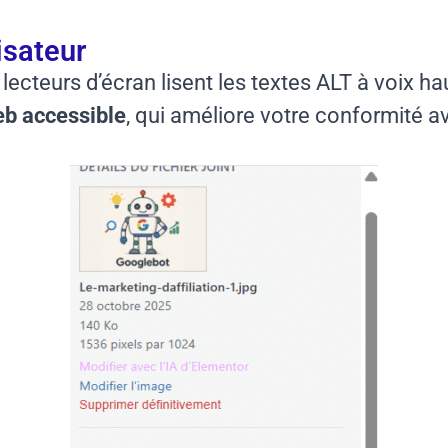
isateur
 lecteurs d’écran lisent les textes ALT à voix ha
b accessible
, qui améliore votre conformité 