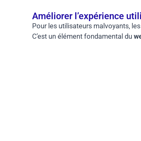
Améliorer l’expérience util
Pour les utilisateurs malvoyants, les
C’est un élément fondamental du
we