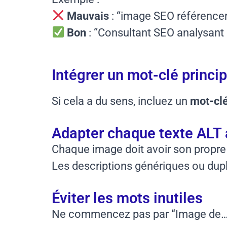
Mauvais
: “image SEO référence
Bon
: “Consultant SEO analysant 
Intégrer un mot-clé princip
Si cela a du sens, incluez un
mot-clé
Adapter chaque texte ALT 
Chaque image doit avoir son propre 
Les descriptions génériques ou dupl
Éviter les mots inutiles
Ne commencez pas par “Image de…” o